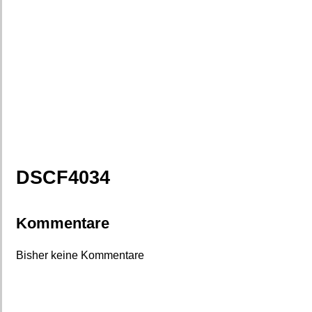
DSCF4034
Kommentare
Bisher keine Kommentare