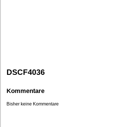
DSCF4036
Kommentare
Bisher keine Kommentare