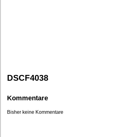
DSCF4038
Kommentare
Bisher keine Kommentare