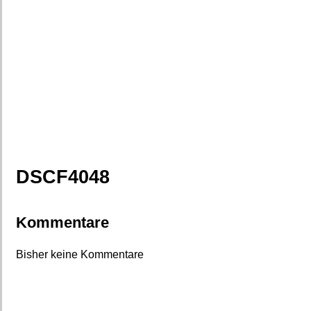
DSCF4048
Kommentare
Bisher keine Kommentare