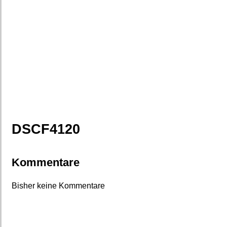
DSCF4120
Kommentare
Bisher keine Kommentare