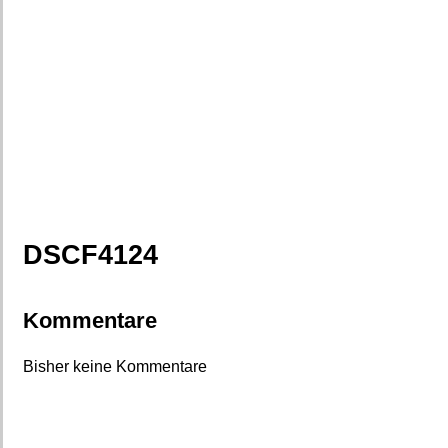
DSCF4124
Kommentare
Bisher keine Kommentare