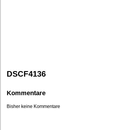
DSCF4136
Kommentare
Bisher keine Kommentare