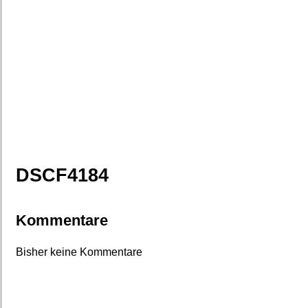
DSCF4184
Kommentare
Bisher keine Kommentare