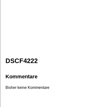
DSCF4222
Kommentare
Bisher keine Kommentare