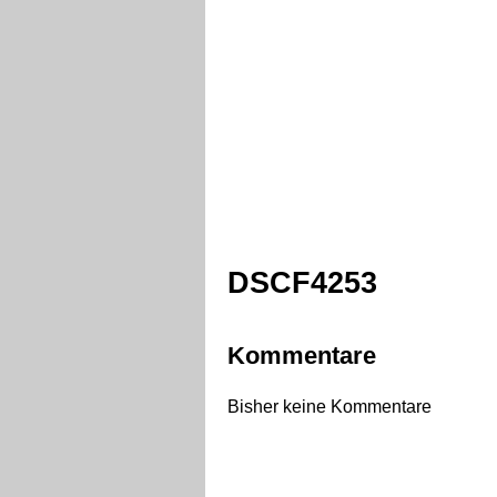
DSCF4253
Kommentare
Bisher keine Kommentare