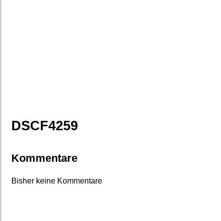
DSCF4259
Kommentare
Bisher keine Kommentare