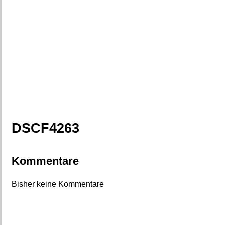
DSCF4263
Kommentare
Bisher keine Kommentare