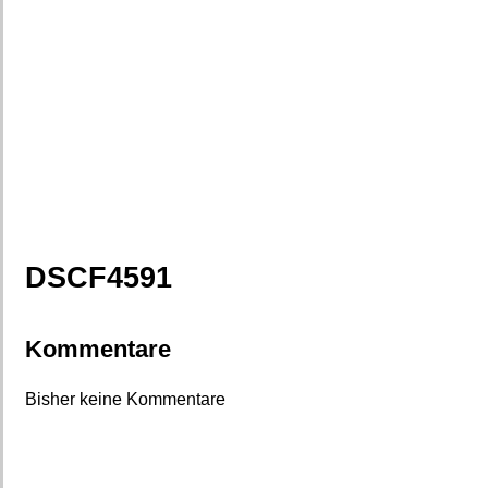
DSCF4591
Kommentare
Bisher keine Kommentare