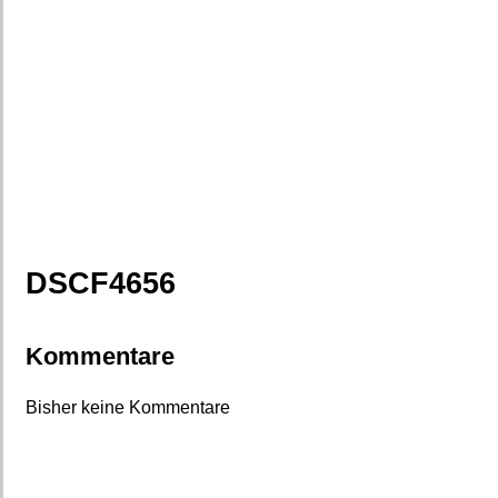
DSCF4656
Kommentare
Bisher keine Kommentare