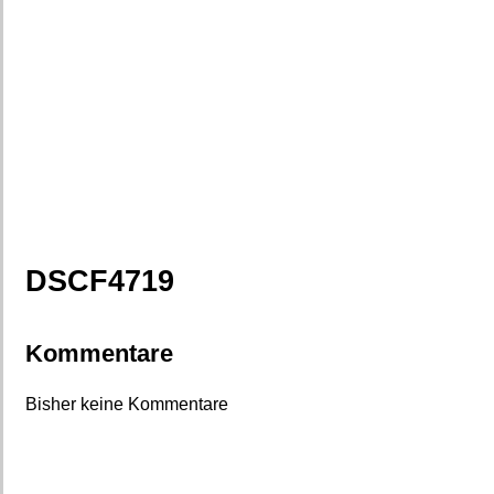
DSCF4719
Kommentare
Bisher keine Kommentare