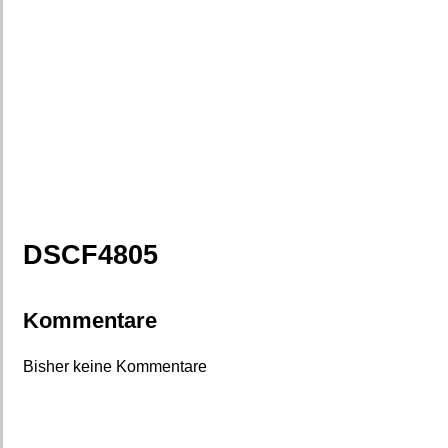
DSCF4805
Kommentare
Bisher keine Kommentare