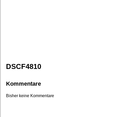
DSCF4810
Kommentare
Bisher keine Kommentare