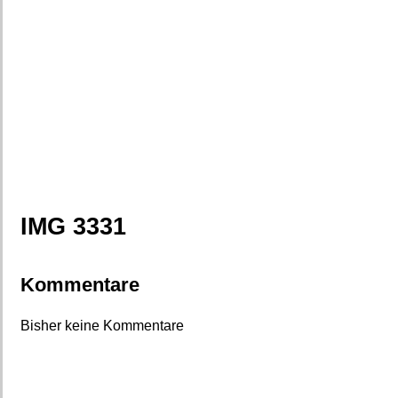
IMG 3331
Kommentare
Bisher keine Kommentare