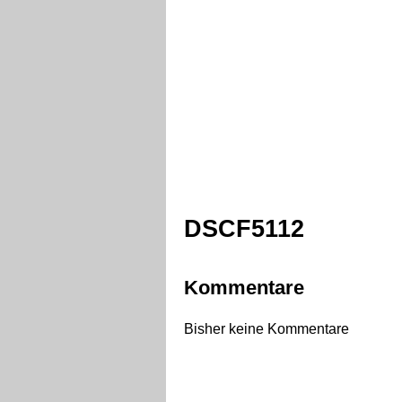
DSCF5112
Kommentare
Bisher keine Kommentare