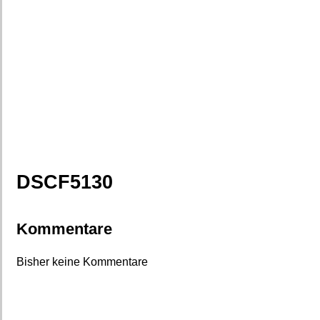
DSCF5130
Kommentare
Bisher keine Kommentare