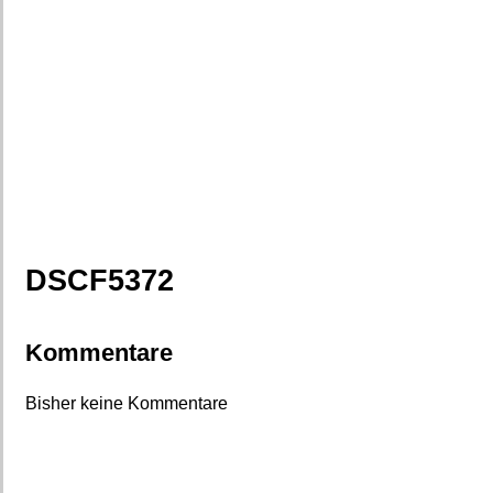
DSCF5372
Kommentare
Bisher keine Kommentare