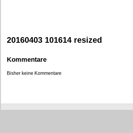
20160403 101614 resized
Kommentare
Bisher keine Kommentare