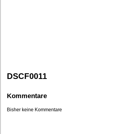
DSCF0011
Kommentare
Bisher keine Kommentare