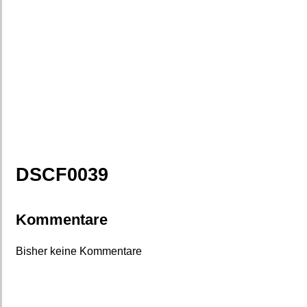
DSCF0039
Kommentare
Bisher keine Kommentare