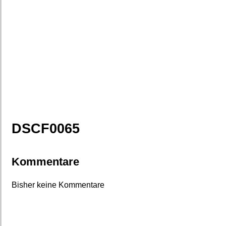
DSCF0065
Kommentare
Bisher keine Kommentare