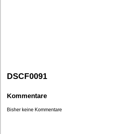
DSCF0091
Kommentare
Bisher keine Kommentare