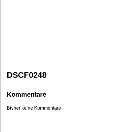
DSCF0248
Kommentare
Bisher keine Kommentare