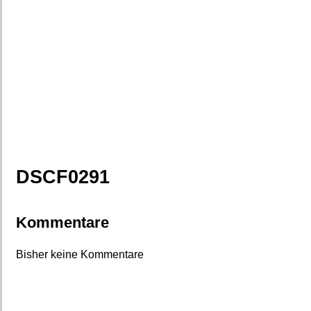
DSCF0291
Kommentare
Bisher keine Kommentare