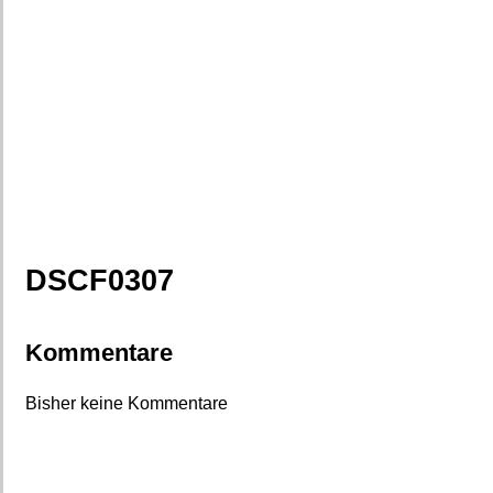
DSCF0307
Kommentare
Bisher keine Kommentare