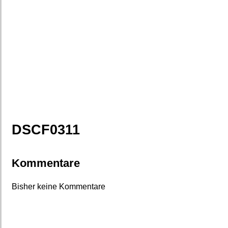
DSCF0311
Kommentare
Bisher keine Kommentare