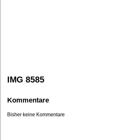
IMG 8585
Kommentare
Bisher keine Kommentare