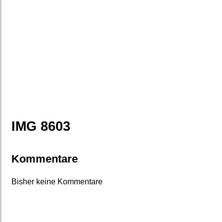
IMG 8603
Kommentare
Bisher keine Kommentare