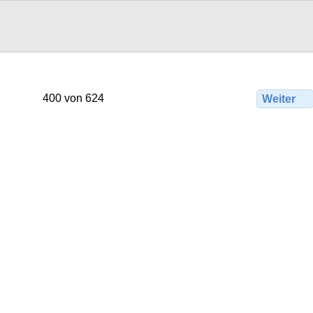
400 von 624
Weiter