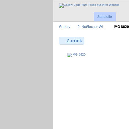
Startseite
Gallery
2. Nußlocher Wi…
IMG 8620
Zurück