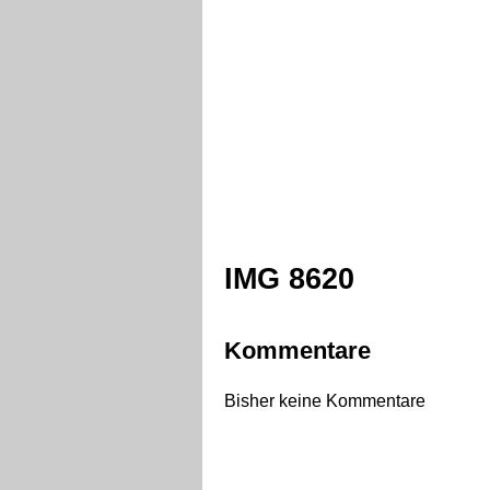
IMG 8620
Kommentare
Bisher keine Kommentare