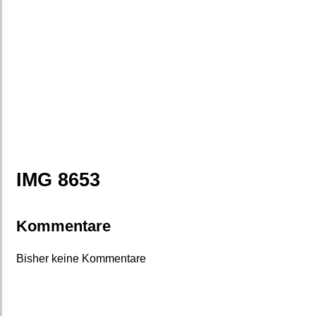
IMG 8653
Kommentare
Bisher keine Kommentare