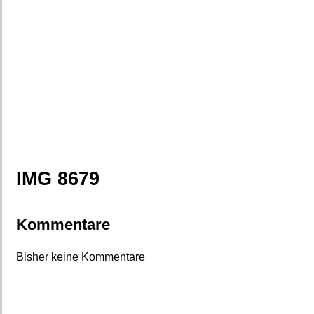
IMG 8679
Kommentare
Bisher keine Kommentare