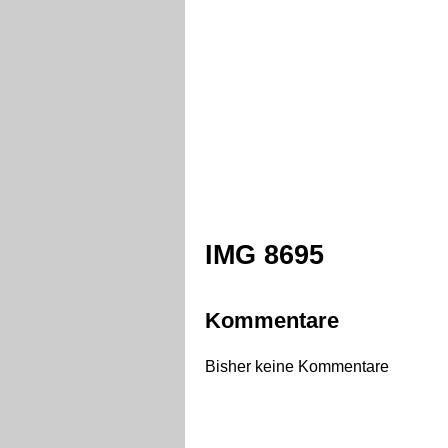
IMG 8695
Kommentare
Bisher keine Kommentare