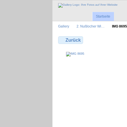
Startseite
Gallery
2. Nußlocher Wi…
IMG 8695
Zurück