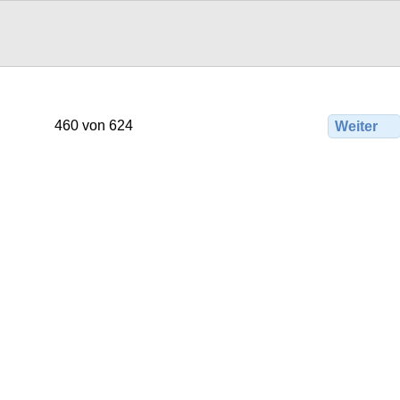
460 von 624
Weiter