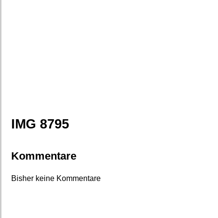
IMG 8795
Kommentare
Bisher keine Kommentare