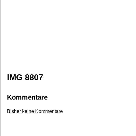
IMG 8807
Kommentare
Bisher keine Kommentare