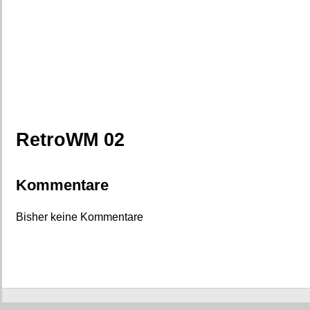
RetroWM 02
Kommentare
Bisher keine Kommentare