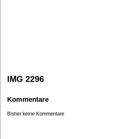
IMG 2296
Kommentare
Bisher keine Kommentare