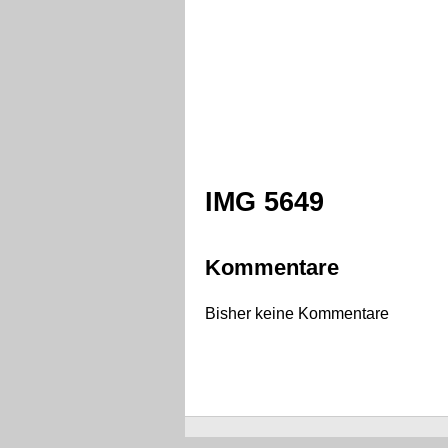
IMG 5649
Kommentare
Bisher keine Kommentare