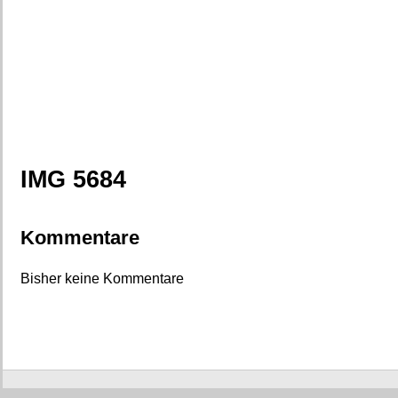
IMG 5684
Kommentare
Bisher keine Kommentare