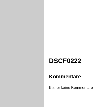
DSCF0222
Kommentare
Bisher keine Kommentare