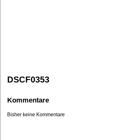
DSCF0353
Kommentare
Bisher keine Kommentare