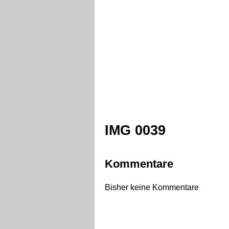
IMG 0039
Kommentare
Bisher keine Kommentare