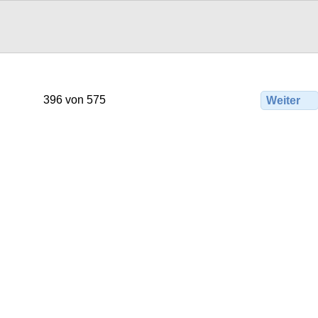
396 von 575
Weiter