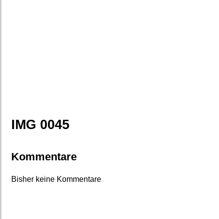
IMG 0045
Kommentare
Bisher keine Kommentare