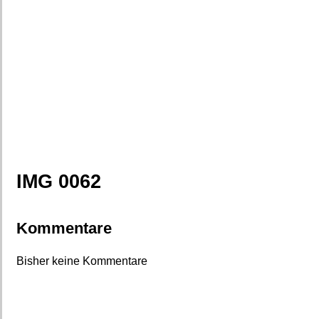
IMG 0062
Kommentare
Bisher keine Kommentare