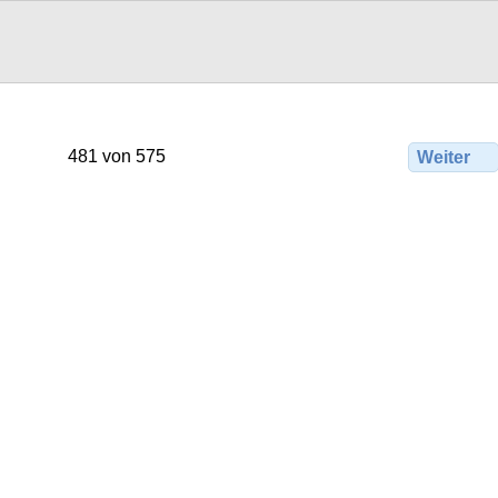
481 von 575
Weiter