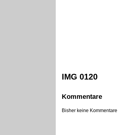
IMG 0120
Kommentare
Bisher keine Kommentare