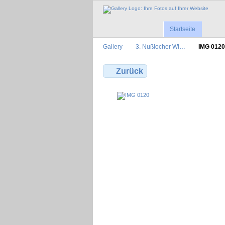
Startseite
Gallery
3. Nußlocher Wi…
IMG 0120
Zurück