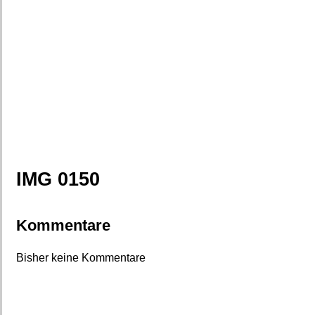
IMG 0150
Kommentare
Bisher keine Kommentare