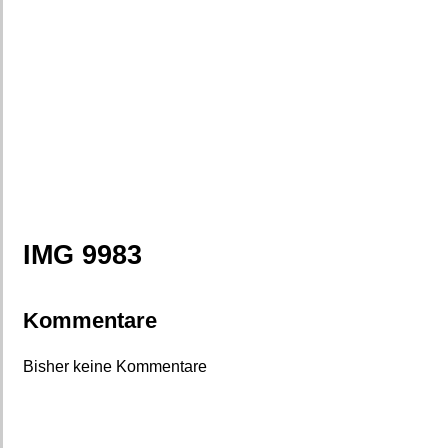
IMG 9983
Kommentare
Bisher keine Kommentare